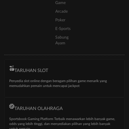
Game
Arcade
Poker
E-Sports
Sabung
Ayam
TARUHAN SLOT
Penyedia slot online dengan beragam pilihan game menarik yang
memudahkan pemain untuk mencapai jackpot
TARUHAN OLAHRAGA
Sportsbook Gaming Platform Terbaik menawarkan lebih banyak game,
odds yang lebih tinggi, dan menyediakan pilihan yang lebih banyak
untuk pemain.