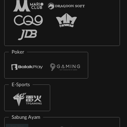
Poker
E-Sports
Sabung Ayam
Tap Me!