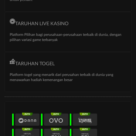
TARUHAN LIVE KASINO
Platform Pilihan bagi perusahaan-perusahaan terbaik di dunia, dengan
pilihan variasi game terbanyak
TARUHAN TOGEL
Platform togel yang menarik dari perusahan terbaik di dunia yang
menawarkan hadiah kemenangan besar