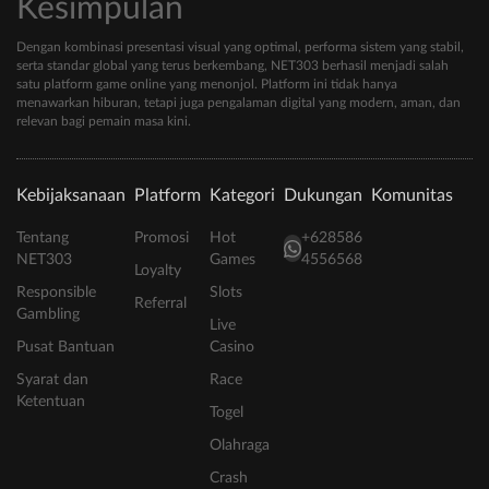
Kesimpulan
Dengan kombinasi presentasi visual yang optimal, performa sistem yang stabil,
serta standar global yang terus berkembang, NET303 berhasil menjadi salah
satu platform game online yang menonjol. Platform ini tidak hanya
menawarkan hiburan, tetapi juga pengalaman digital yang modern, aman, dan
relevan bagi pemain masa kini.
Kebijaksanaan
Platform
Kategori
Dukungan
Komunitas
Tentang
Promosi
Hot
+628586
NET303
Games
4556568
Loyalty
Responsible
Slots
Referral
Gambling
Live
Pusat Bantuan
Casino
Syarat dan
Race
Ketentuan
Togel
Olahraga
Crash