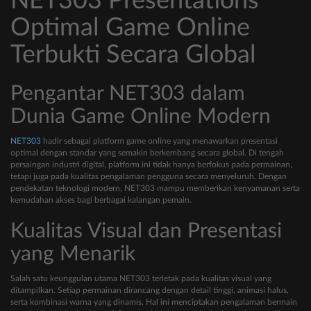
NET303 Presentations
Optimal Game Online
Terbukti Secara Global
Pengantar NET303 dalam
Dunia Game Online Modern
NET303
hadir sebagai platform game online yang menawarkan presentasi
optimal dengan standar yang semakin berkembang secara global. Di tengah
persaingan industri digital, platform ini tidak hanya berfokus pada permainan,
tetapi juga pada kualitas pengalaman pengguna secara menyeluruh. Dengan
pendekatan teknologi modern, NET303 mampu memberikan kenyamanan serta
kemudahan akses bagi berbagai kalangan pemain.
Kualitas Visual dan Presentasi
yang Menarik
Salah satu keunggulan utama NET303 terletak pada kualitas visual yang
ditampilkan. Setiap permainan dirancang dengan detail tinggi, animasi halus,
serta kombinasi warna yang dinamis. Hal ini menciptakan pengalaman bermain