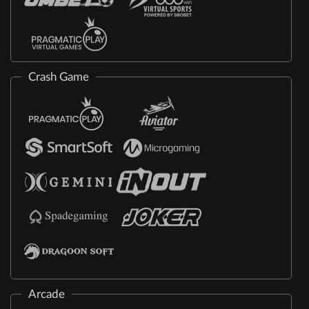
Crash Game
Arcade