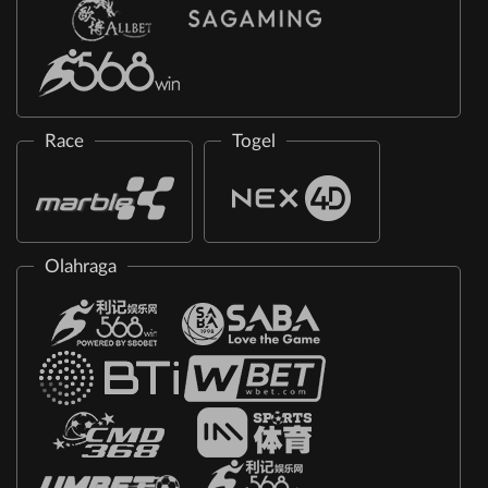
Race
Togel
Olahraga