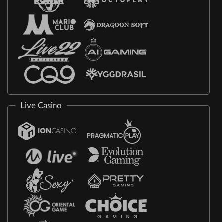
Live Casino