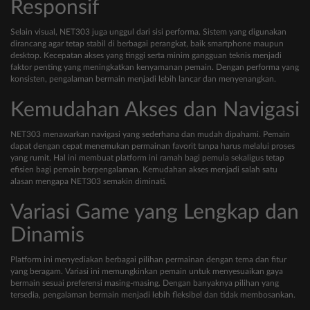
Responsif
Selain visual, NET303 juga unggul dari sisi performa. Sistem yang digunakan
dirancang agar tetap stabil di berbagai perangkat, baik smartphone maupun
desktop. Kecepatan akses yang tinggi serta minim gangguan teknis menjadi
faktor penting yang meningkatkan kenyamanan pemain. Dengan performa yang
konsisten, pengalaman bermain menjadi lebih lancar dan menyenangkan.
Kemudahan Akses dan Navigasi
NET303 menawarkan navigasi yang sederhana dan mudah dipahami. Pemain
dapat dengan cepat menemukan permainan favorit tanpa harus melalui proses
yang rumit. Hal ini membuat platform ini ramah bagi pemula sekaligus tetap
efisien bagi pemain berpengalaman. Kemudahan akses menjadi salah satu
alasan mengapa NET303 semakin diminati.
Variasi Game yang Lengkap dan
Dinamis
Platform ini menyediakan berbagai pilihan permainan dengan tema dan fitur
yang beragam. Variasi ini memungkinkan pemain untuk menyesuaikan gaya
bermain sesuai preferensi masing-masing. Dengan banyaknya pilihan yang
tersedia, pengalaman bermain menjadi lebih fleksibel dan tidak membosankan.