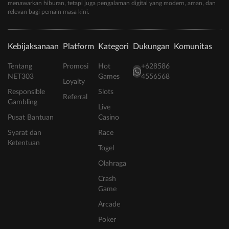
menawarkan hiburan, tetapi juga pengalaman digital yang modern, aman, dan
relevan bagi pemain masa kini.
Kebijaksanaan
Platform
Kategori
Dukungan
Komunitas
Tentang
Promosi
Hot
+628586
NET303
Games
4556568
Loyalty
Responsible
Slots
Referral
Gambling
Live
Pusat Bantuan
Casino
Syarat dan
Race
Ketentuan
Togel
Olahraga
Crash
Game
Arcade
Poker