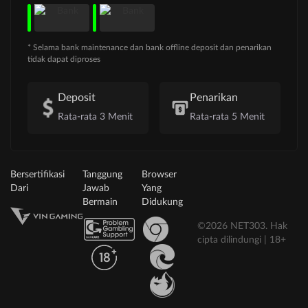
* Selama bank maintenance dan bank offline deposit dan penarikan
tidak dapat diproses
Deposit
Penarikan
Rata-rata 3 Menit
Rata-rata 5 Menit
Bersertifikasi
Tanggung
Browser
Dari
Jawab
Yang
Bermain
Didukung
©2026 NET303. Hak
cipta dilindungi | 18+