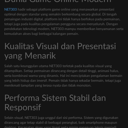
NET303
hadir sebagai platform game online yang menawarkan presentasi
optimal dengan standar yang semakin berkembang secara global. Di tengah
persaingan industri digital, platform ini tidak hanya berfokus pada permainan,
tetapi juga pada kualitas pengalaman pengguna secara menyeluruh. Dengan
pendekatan teknologi modern, NET303 mampu memberikan kenyamanan serta
kemudahan akses bagi berbagai kalangan pemain.
Kualitas Visual dan Presentasi
yang Menarik
Salah satu keunggulan utama NET303 terletak pada kualitas visual yang
ditampilkan. Setiap permainan dirancang dengan detail tinggi, animasi halus,
serta kombinasi warna yang dinamis. Hal ini menciptakan pengalaman bermain
yang lebih hidup dan imersif. Pemain tidak hanya sekadar bermain, tetapi juga
menikmati tampilan yang terasa nyata dan tidak monoton.
Performa Sistem Stabil dan
Responsif
Selain visual, NET303 juga unggul dari sisi performa. Sistem yang digunakan
dirancang agar tetap stabil di berbagai perangkat, baik smartphone maupun
desktop. Kecepatan akses yang tinggi serta minim gangguan teknis menjadi