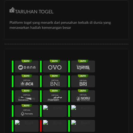
TARUHAN TOGEL
Platform togel yang menarik dari perusahan terbaik di dunia yang
menawarkan hadiah kemenangan besar