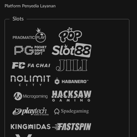
Platform Penyedia Layanan
Slots