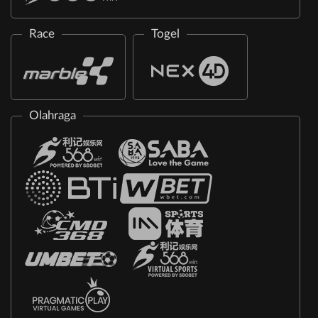
Race
Togel
Olahraga