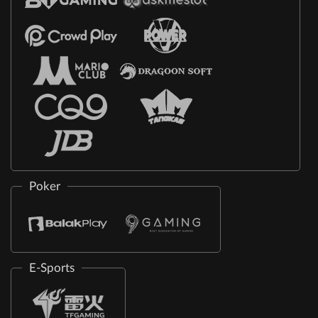
Poker
E-Sports