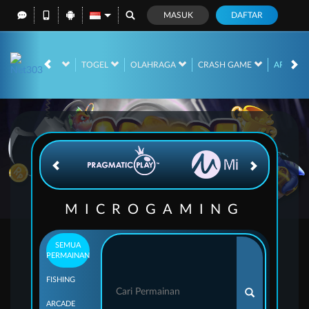
MASUK
DAFTAR
SINO
RACE
TOGEL
OLAHRAGA
CRASH GAME
ARCADE
MICROGAMING
SEMUA
PERMAINAN
FISHING
ARCADE