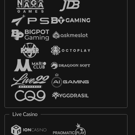
Live Casino