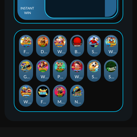
INSTANT
WIN
Fortune Fishing
Dice Pop
WD Golden Fuwa Fishing
Big Button Bash
SoccerX
WD FuWa Fishing
Golden Tyrant Fishing
WD King Kong Fishing
Plinko Pop
WD Nezha Fishing Legend
StrikerX
Soccer Striker
WD Gold Blast Fishing
Fruit Blast
Mine Pop
Nexus Golden Tyrant