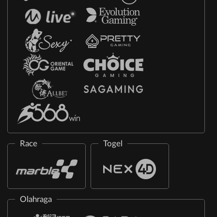
Race
Togel
Olahraga