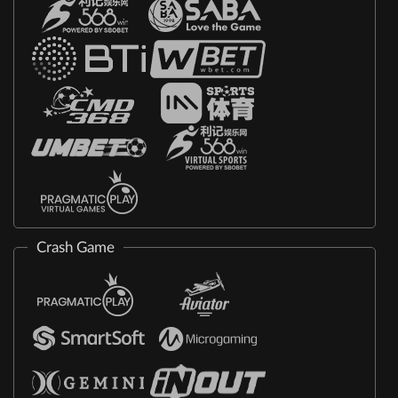
Crash Game