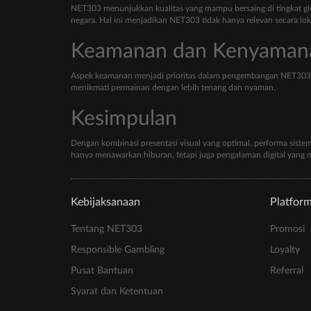
NET303 menunjukkan kualitas yang mampu bersaing di tingkat gl
negara. Hal ini menjadikan NET303 tidak hanya relevan secara lokal
Keamanan dan Kenyaman
Aspek keamanan menjadi prioritas dalam pengembangan NET303. S
menikmati permainan dengan lebih tenang dan nyaman.
Kesimpulan
Dengan kombinasi presentasi visual yang optimal, performa sistem
hanya menawarkan hiburan, tetapi juga pengalaman digital yang 
Kebijaksanaan
Platfor
Tentang NET303
Promosi
Responsible Gambling
Loyalty
Pusat Bantuan
Referral
Syarat dan Ketentuan