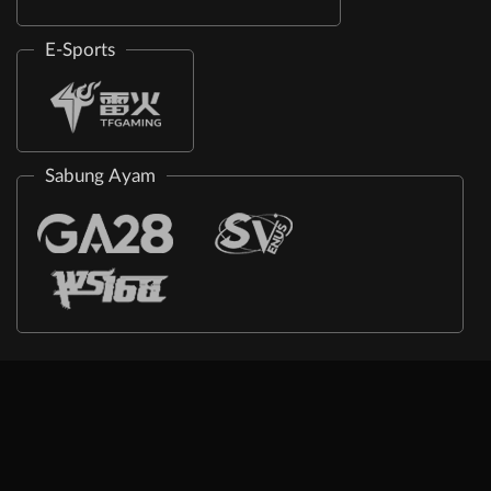
E-Sports
Sabung Ayam