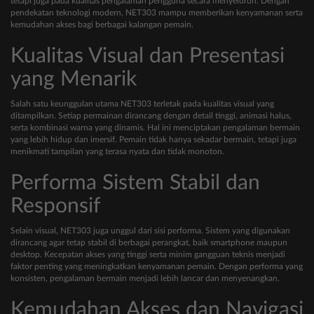
tetapi juga pada kualitas pengalaman pengguna secara menyeluruh. Dengan
pendekatan teknologi modern, NET303 mampu memberikan kenyamanan serta
kemudahan akses bagi berbagai kalangan pemain.
Kualitas Visual dan Presentasi
yang Menarik
Salah satu keunggulan utama NET303 terletak pada kualitas visual yang
ditampilkan. Setiap permainan dirancang dengan detail tinggi, animasi halus,
serta kombinasi warna yang dinamis. Hal ini menciptakan pengalaman bermain
yang lebih hidup dan imersif. Pemain tidak hanya sekadar bermain, tetapi juga
menikmati tampilan yang terasa nyata dan tidak monoton.
Performa Sistem Stabil dan
Responsif
Selain visual, NET303 juga unggul dari sisi performa. Sistem yang digunakan
dirancang agar tetap stabil di berbagai perangkat, baik smartphone maupun
desktop. Kecepatan akses yang tinggi serta minim gangguan teknis menjadi
faktor penting yang meningkatkan kenyamanan pemain. Dengan performa yang
konsisten, pengalaman bermain menjadi lebih lancar dan menyenangkan.
Kemudahan Akses dan Navigasi