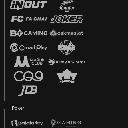
Poker