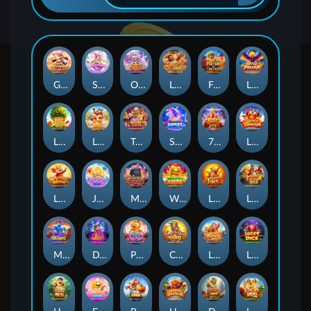
Gates of Olympus POP
Starlight Wins
Olympus Wins
Lucky Tiger 1000
Fortunes of Aztec
Lucky Phoenix
Lucky Fortune Tree
Lucky Bull
Tut's Treasure Tower
Sweet Burst
777 Rush
Lucky Panda
Lucky Mouse
Jelly Candy
Master Gems
Wealthy Frog
Lucky Tiger
Lucky Tiger Gold Ultimate
Mystic Wishes
DJ Neko
Plushie Wins
Code of Cairo
Lucky MonKey
Lucky Dice