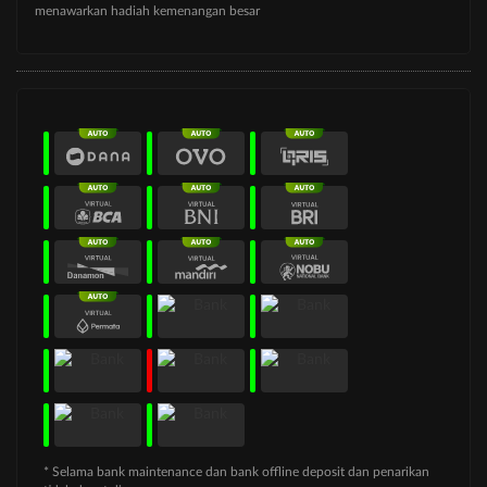
menawarkan hadiah kemenangan besar
* Selama bank maintenance dan bank offline deposit dan penarikan