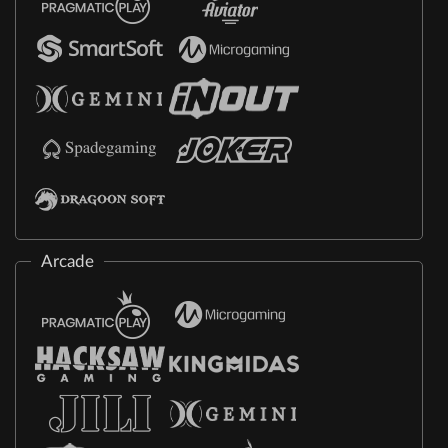
Arcade