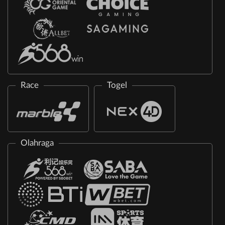
Race
Togel
Olahraga