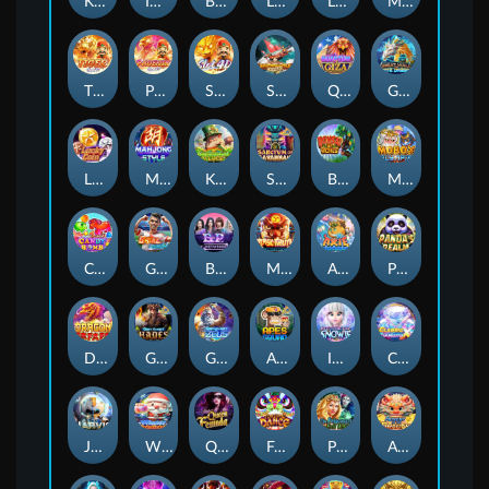
Kraken Queen
Into The Fay: Nixie
Bloodmoon Amazonia
Lucky Cat Slot4D
Lion Dance Slot4D
Macau Slot4D
Tiger Slot4D
Phoenix Slot4D
Slot4D
Shipwrecked Riches
Quantum Of Giza
Great Wall of Meta Dragon
Lucky Coins
Mahjong Style
Kingdom of Luck
Sanctum Of Savanah
Bonsai of the Riches
Mobox Olympia
Candy Bomb
Goal Rush
Black Pink (B.P.) in Metaverse
Mask of Truth Jumboways
Axie Universe
Panda Realm
Dragon FAFAFA
God's Gambit : Hades
God's Gambit Zeus
Apes Squad
Into the Fay: Snowie
Classic Diamond X5
Jarvis
Winter Winnings
Queen Femida
Fortune Dance
Princess and the Evil Witch
Advent of the Dragon