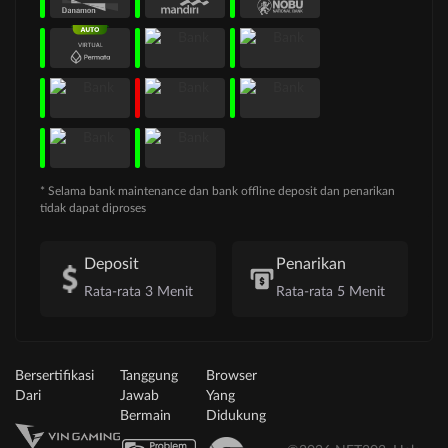
* Selama bank maintenance dan bank offline deposit dan penarikan
tidak dapat diproses
Deposit
Penarikan
Rata-rata 3 Menit
Rata-rata 5 Menit
Bersertifikasi
Tanggung
Browser
Dari
Jawab
Yang
Bermain
Didukung