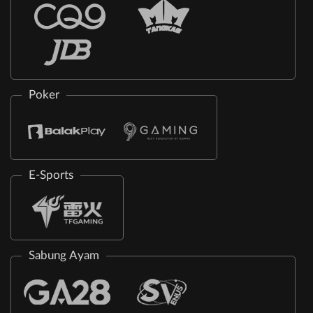
Poker
E-Sports
Sabung Ayam