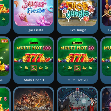
Multi Hot 5 Burn Wilds
Sugar Fiesta
Dice Jungle
G
ys
Multi Hot 10
Multi Hot 20