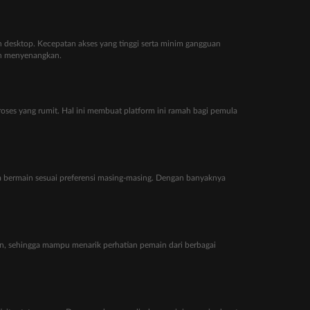
un desktop. Kecepatan akses yang tinggi serta minim gangguan
an menyenangkan.
es yang rumit. Hal ini membuat platform ini ramah bagi pemula
a bermain sesuai preferensi masing-masing. Dengan banyaknya
n, sehingga mampu menarik perhatian pemain dari berbagai