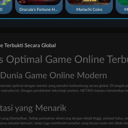
10
Dracula's Fortune Halloween Edition
Mariachi Coins
M
 Terbukti Secara Global
 Optimal Game Online Terbu
 Dunia Game Online Modern
entasi optimal dengan standar yang semakin berkembang secara global. Di tengah pers
ara menyeluruh. Dengan pendekatan teknologi modern, NET303 mampu memberikan k
ntasi yang Menarik
 yang ditampilkan. Setiap permainan dirancang dengan detail tinggi, animasi halus, s
anya sekadar bermain, tetapi juga menikmati tampilan yang terasa nyata dan tidak m