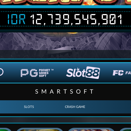
IDR
12,739,545,901
SMARTSOFT
SLOTS
CRASH GAME