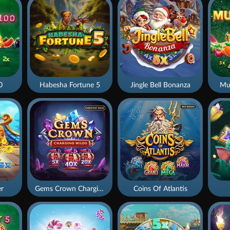
0
Habesha Fortune 5
Jingle Bell Bonanza
Mul
r
Gems Crown Charging Wilds
Coins Of Atlantis